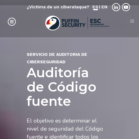
¿Víctima de un ciberataque?
ES
EN
SERVICIO DE AUDITORIA DE
CIBERSEGURIDAD
Auditoría
de Código
fuente
El objetivo es determinar el
nivel de seguridad del Código
fuente e identificar todos los